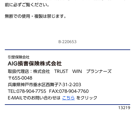
前に必ずご覧ください。
無断での使用・複製は禁じます。
B-220653
引受保険会社
取扱代理店：株式会社 TRUST WIN プランナーズ
〒655-0048
兵庫県神戸市垂水区西舞子7-31-2-203
TEL:078-904-7755 FAX:078-904-7760
E-MAILでのお問い合わせは
こちら
をクリック
13219