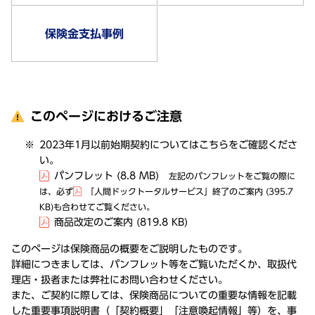
保険金支払事例
このページにおけるご注意
2023年1月以前始期契約についてはこちらをご確認くださ
い。
パンフレット
(8.8 MB)
左記のパンフレットをご覧の際に
は、必ず
「人間ドックトータルサービス」終了のご案内
(395.7
KB)
も合わせてご覧ください。
商品改定のご案内
(819.8 KB)
このページは保険商品の概要をご説明したものです。
詳細につきましては、パンフレット等をご覧いただくか、取扱代
理店・扱者または弊社にお問い合わせください。
また、ご契約に際しては、保険商品についての重要な情報を記載
した重要事項説明書（「契約概要」「注意喚起情報」等）を、事