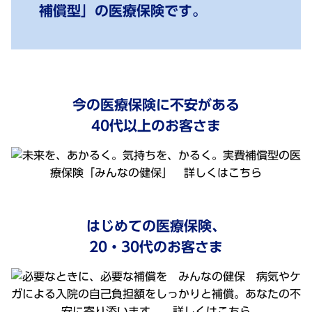
補償型」の医療保険です。
今の医療保険に不安がある
40代以上のお客さま
はじめての医療保険、
20・30代のお客さま