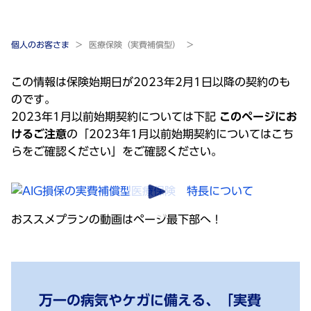
個人のお客さま
医療保険（実費補償型）
この情報は保険始期日が2023年2月1日以降の契約のも
のです。
2023年1月以前始期契約については下記
このページにお
けるご注意
の「2023年1月以前始期契約についてはこち
らをご確認ください」をご確認ください。
おススメプランの動画はページ最下部へ！
万一の病気やケガに備える、「実費