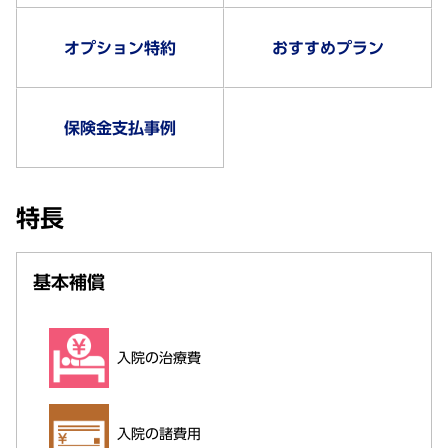
オプション特約
おすすめプラン
保険金支払事例
特長
基本補償
入院の治療費
入院の諸費用