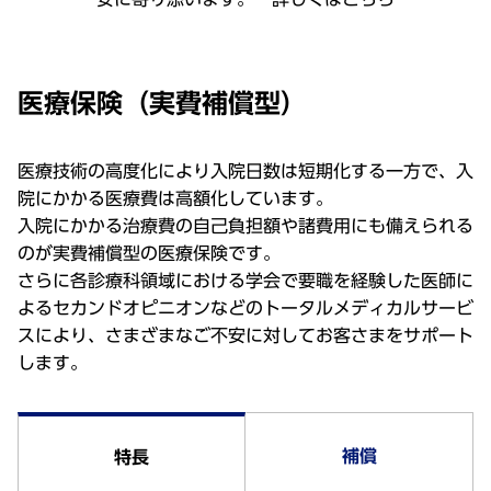
医療保険（実費補償型）
医療技術の高度化により入院日数は短期化する一方で、入
院にかかる医療費は高額化しています。
入院にかかる治療費の自己負担額や諸費用にも備えられる
のが実費補償型の医療保険です。
さらに各診療科領域における学会で要職を経験した医師に
よるセカンドオピニオンなどのトータルメディカルサービ
スにより、さまざまなご不安に対してお客さまをサポート
します。
補償
特長