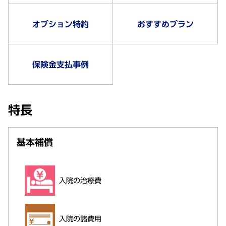
オプション特約
おすすめプラン
保険金支払事例
特長
基本補償
入院の治療費
入院の諸費用