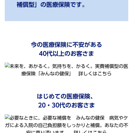
補償型」の医療保険です。
今の医療保険に不安がある
40代以上のお客さま
はじめての医療保険、
20・30代のお客さま