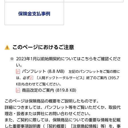
保険金支払事例
このページにおけるご注意
2023年1月以前始期契約についてはこちらをご確認くださ
い。
パンフレット
(8.8 MB)
左記のパンフレットをご覧の際に
は、必ず
「人間ドックトータルサービス」終了のご案内
(395.7
KB)
も合わせてご覧ください。
商品改定のご案内
(819.8 KB)
このページは保険商品の概要をご説明したものです。
詳細につきましては、パンフレット等をご覧いただくか、取扱代
理店・扱者または弊社にお問い合わせください。
また、ご契約に際しては、保険商品についての重要な情報を記載
した重要事項説明書（「契約概要」「注意喚起情報」等）を、事