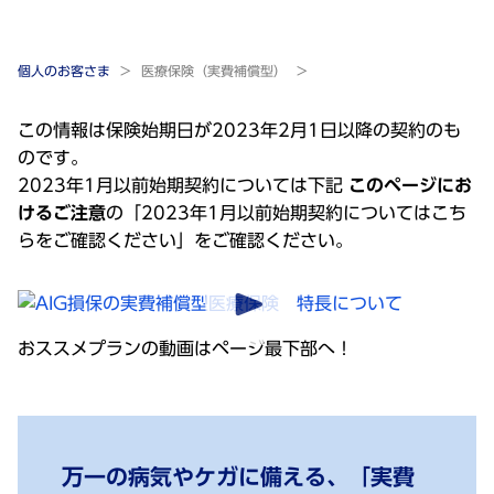
個人のお客さま
医療保険（実費補償型）
この情報は保険始期日が2023年2月1日以降の契約のも
のです。
2023年1月以前始期契約については下記
このページにお
けるご注意
の「2023年1月以前始期契約についてはこち
らをご確認ください」をご確認ください。
おススメプランの動画はページ最下部へ！
万一の病気やケガに備える、「実費