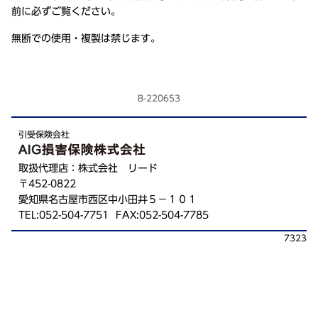
前に必ずご覧ください。
無断での使用・複製は禁じます。
B-220653
引受保険会社
取扱代理店：株式会社 リード
〒452-0822
愛知県名古屋市西区中小田井５－１０１
TEL:052-504-7751 FAX:052-504-7785
7323