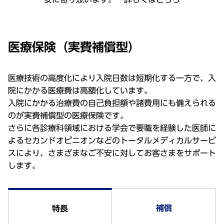
医療保険（実費補償型）
医療技術の高度化により入院日数は短期化する一方で、入
院にかかる医療費は高額化しています。
入院にかかる治療費の自己負担額や諸費用にも備えられる
のが実費補償型の医療保険です。
さらに各診療科領域における学会で要職を経験した医師に
よるセカンドオピニオンなどのトータルメディカルサービ
スにより、さまざまなご不安に対してお客さまをサポート
します。
補償
特長