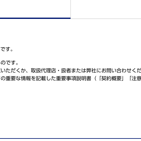
のです。
ものです。
覧いただくか、取扱代理店・扱者または弊社にお問い合わせく
ての重要な情報を記載した重要事項説明書（「契約概要」「注