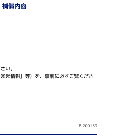
補償内容
ださい。
意喚起情報」等）を、事前に必ずご覧くださ
B-200159