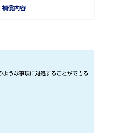
補償内容
のような事項に対処することができる