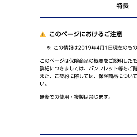
特長
このページにおけるご注意
この情報は2019年4月1日現在のも
このページは保険商品の概要をご説明した
詳細につきましては、パンフレット等をご
また、ご契約に際しては、保険商品につい
い。
無断での使用・複製は禁じます。