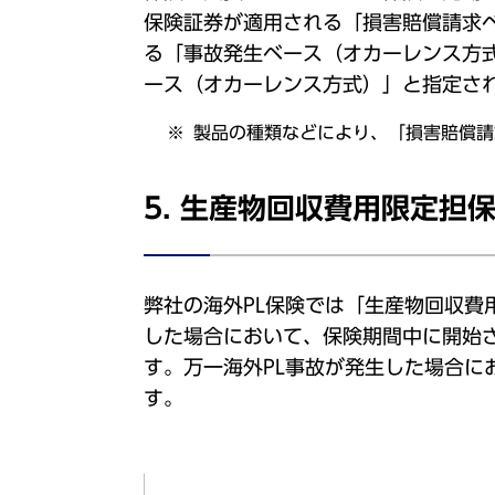
保険証券が適用される「損害賠償請求
る「事故発生ベース（オカーレンス方
ース（オカーレンス方式）」と指定さ
製品の種類などにより、「損害賠償請
5. 生産物回収費用限定担
弊社の海外PL保険では「生産物回収
した場合において、保険期間中に開始
す。万一海外PL事故が発生した場合
す。