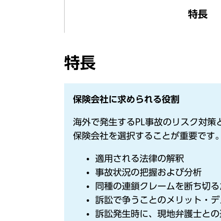
特長
特長
保険会社に求められる役割
海外で発生するPL事故のリスク対
保険会社を選択することが重要です
適用される法律の解釈
事故状況の把握および分析
同種の連鎖クレームを断ち切る
訴訟で争うことのメリット・デ
訴訟発生時に、現地弁護士との