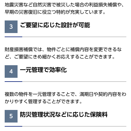
地震災害など自然災害で被災した場合の利益損失補償や、
早期の災害復旧に役立つ特約が充実しています。
ご要望に応じた設計が可能
3
財産損害補償では、物件ごとに補償内容を変更できるな
ど、ご要望にきめ細かくお応えすることができます。
一元管理で効率化
4
複数の物件を一元管理することで、満期日や契約内容をわ
かりやすく管理することができます。
防災管理状況などに応じた保険料
5