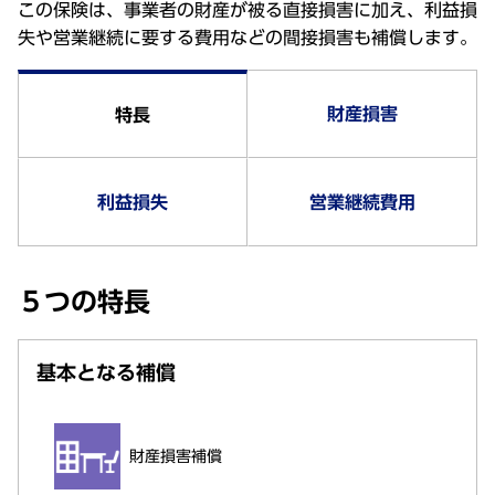
この保険は、事業者の財産が被る直接損害に加え、利益損
失や営業継続に要する費用などの間接損害も補償します。
財産損害
特長
利益損失
営業継続費用
５つの特長
基本となる補償
財産損害補償