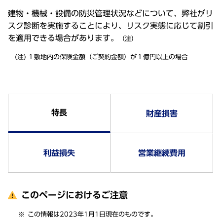
建物・機械・設備の防災管理状況などについて、弊社がリ
スク診断を実施することにより、リスク実態に応じて割引
を適用できる場合があります。
（注）
１敷地内の保険金額（ご契約金額）が１億円以上の場合
特長
財産損害
利益損失
営業継続費用
このページにおけるご注意
この情報は2023年1月1日現在のものです。