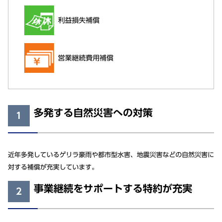
利益損失補償
営業継続費用補償
多発する自然災害への対策
1
近年多発しているゲリラ豪雨や都市型水害、地震災害などの自然災害に
対する補償が充実しています。
事業継続をサポートする特約が充実
2