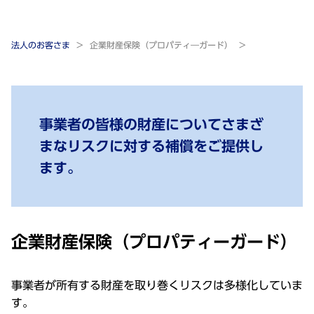
法人のお客さま
企業財産保険（プロパティ―ガード）
事業者の皆様の財産についてさまざ
まなリスクに対する補償をご提供し
ます。
企業財産保険（プロパティーガード）
事業者が所有する財産を取り巻くリスクは多様化していま
す。