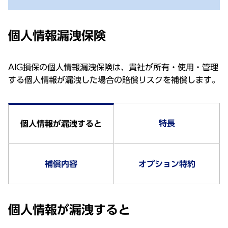
個人情報漏洩保険
AIG損保の個人情報漏洩保険は、貴社が所有・使用・管理
する個人情報が漏洩した場合の賠償リスクを補償します。
特長
個人情報が漏洩すると
補償内容
オプション特約
個人情報が漏洩すると