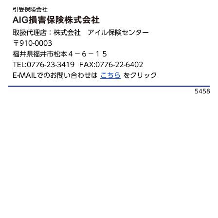
引受保険会社
取扱代理店：株式会社 アイル保険センター
〒910-0003
福井県福井市松本４－６－１５
TEL:0776-23-3419 FAX:0776-22-6402
E-MAILでのお問い合わせは
こちら
をクリック
5458