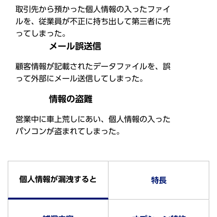
取引先から預かった個人情報の入ったファイ
ルを、従業員が不正に持ち出して第三者に売
ってしまった。
メール誤送信
顧客情報が記載されたデータファイルを、誤
って外部にメール送信してしまった。
情報の盗難
営業中に車上荒しにあい、個人情報の入った
パソコンが盗まれてしまった。
個人情報が漏洩すると
特長