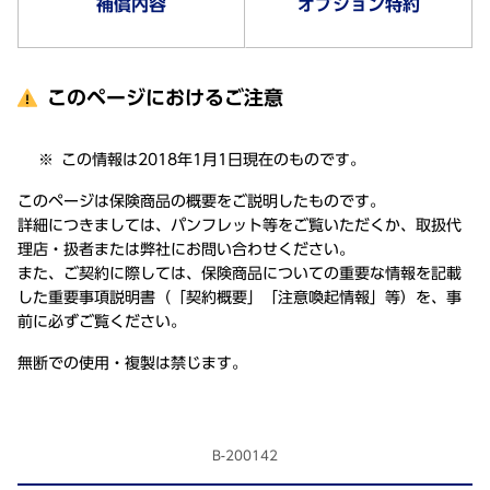
補償内容
オプション特約
このページにおけるご注意
この情報は2018年1月1日現在のものです。
このページは保険商品の概要をご説明したものです。
詳細につきましては、パンフレット等をご覧いただくか、取扱代
理店・扱者または弊社にお問い合わせください。
また、ご契約に際しては、保険商品についての重要な情報を記載
した重要事項説明書（「契約概要」「注意喚起情報」等）を、事
前に必ずご覧ください。
無断での使用・複製は禁じます。
B-200142