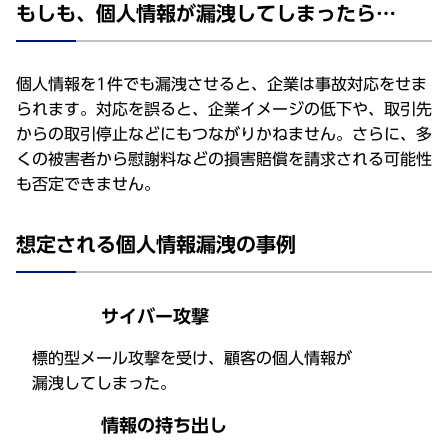
もしも、個人情報が漏洩してしまったら…
個人情報を1件でも漏洩させると、企業は事故対応をせま
られます。対応を誤ると、企業イメージの低下や、取引先
からの取引停止などにもつながりかねません。さらに、多
くの被害者から慰謝料などの損害賠償を請求される可能性
も否定できません。
想定される個人情報漏洩の事例
サイバー攻撃
標的型メール攻撃を受け、顧客の個人情報が
漏洩してしまった。
情報の持ち出し