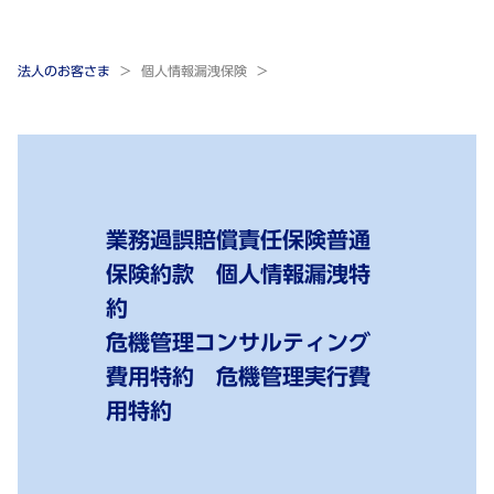
法人のお客さま
個人情報漏洩保険
業務過誤賠償責任保険普通
保険約款 個人情報漏洩特
約
危機管理コンサルティング
費用特約 危機管理実行費
用特約