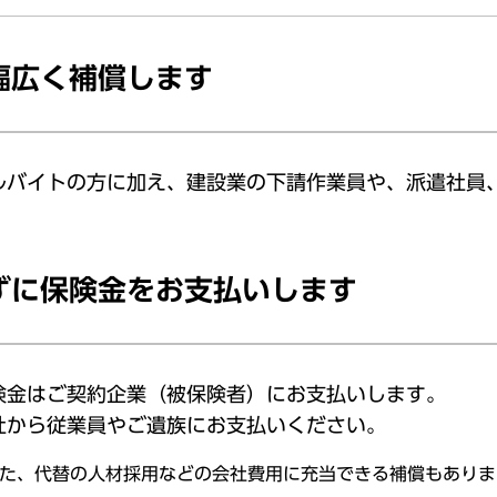
幅広く補償します
ルバイトの方に加え、建設業の下請作業員や、派遣社員
ずに保険金をお支払いします
険金はご契約企業（被保険者）にお支払いします。
社から従業員やご遺族にお支払いください。
た、代替の人材採用などの会社費用に充当できる補償もありま