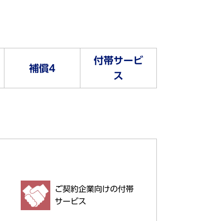
付帯サービ
補償4
ス
ご契約企業向けの付帯
サービス