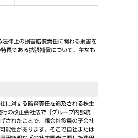
る法律上の損害賠償責任に関わる損害を
の特長である拡張補償について、主なも
社に対する監督責任を追及される株主
月施行の改正会社法で「グループ内部統
げされたことで、親会社役員の子会社
可能性があります。そこで自社または