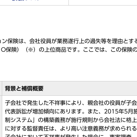
ョン保険は、会社役員が業務遂行上の過失等を理由とす
＆O保険）（※）の上位商品です。ここでは、この保険
。
背景と補償概要
子会社で発生した不祥事により、親会社の役員が子会
代表訴訟が増加傾向にあります。また、2015年5
制システム」の構築義務が施行規則から会社法に格上
に対する監督責任は、より高い注意義務が求められる