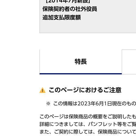
【2014年7月新設】
保険契約者の社外役員
追加支払限度額
特長
このページにおけるご注意
この情報は2023年6月1日現在のも
このページは保険商品の概要をご説明した
詳細につきましては、パンフレット等をご
また、ご契約に際しては、保険商品につい