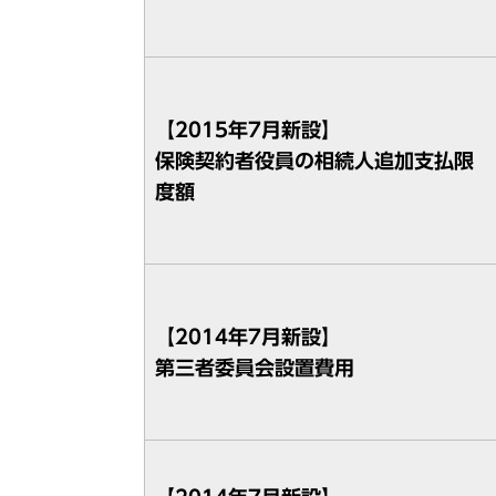
【2015年7月新設】
保険契約者役員の相続人追加支払限
度額
【2014年7月新設】
第三者委員会設置費用