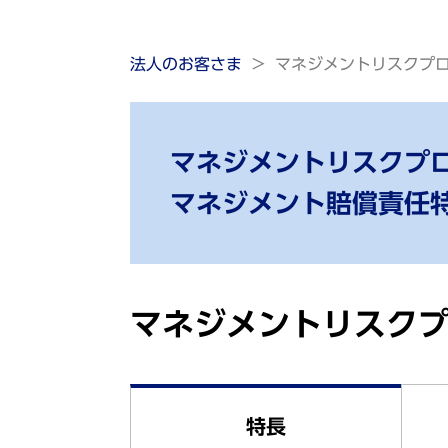
法人のお客さま
マネジメントリスクプ
マネジメントリスクプ
マネジメント賠償責任
マネジメントリスク
特長