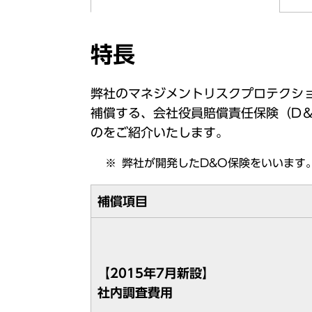
特長
弊社のマネジメントリスクプロテクシ
補償する、会社役員賠償責任保険（D
のをご紹介いたします。
弊社が開発したD&O保険をいいます
補償項目
【2015年7月新設】
社内調査費用