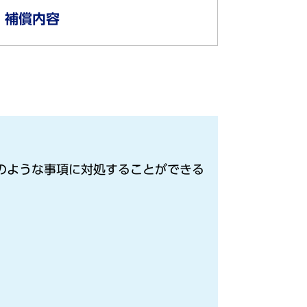
補償内容
のような事項に対処することができる