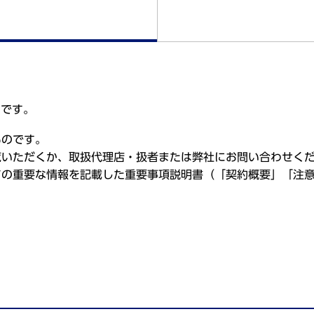
のです。
ものです。
覧いただくか、取扱代理店・扱者または弊社にお問い合わせく
ての重要な情報を記載した重要事項説明書（「契約概要」「注