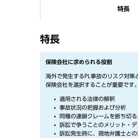
特長
特長
保険会社に求められる役割
海外で発生するPL事故のリスク対
保険会社を選択することが重要です
適用される法律の解釈
事故状況の把握および分析
同種の連鎖クレームを断ち切る
訴訟で争うことのメリット・デ
訴訟発生時に、現地弁護士との