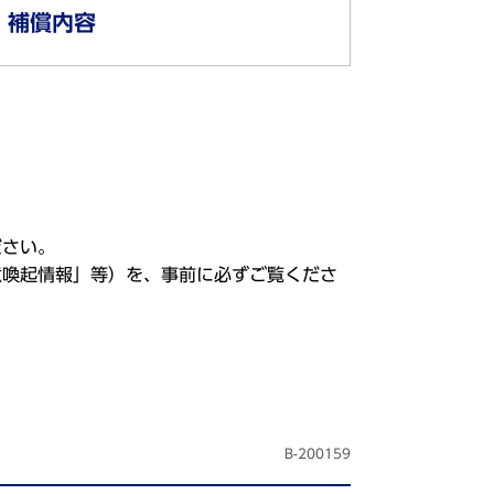
補償内容
ださい。
意喚起情報」等）を、事前に必ずご覧くださ
B-200159