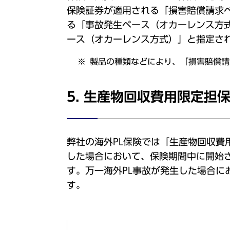
保険証券が適用される「損害賠償請求
る「事故発生ベース（オカーレンス方
ース（オカーレンス方式）」と指定さ
製品の種類などにより、「損害賠償請
5. 生産物回収費用限定担
弊社の海外PL保険では「生産物回収
した場合において、保険期間中に開始
す。万一海外PL事故が発生した場合
す。