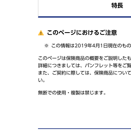
特長
このページにおけるご注意
この情報は2019年4月1日現在のも
このページは保険商品の概要をご説明した
詳細につきましては、パンフレット等をご
また、ご契約に際しては、保険商品につい
い。
無断での使用・複製は禁じます。