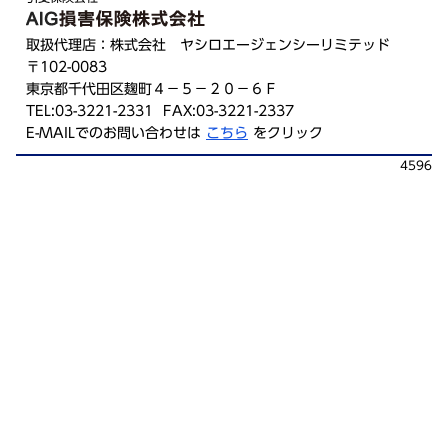
取扱代理店：株式会社 ヤシロエージェンシーリミテッド
〒102-0083
東京都千代田区麹町４－５－２０－６Ｆ
TEL:03-3221-2331 FAX:03-3221-2337
E-MAILでのお問い合わせは
こちら
をクリック
4596