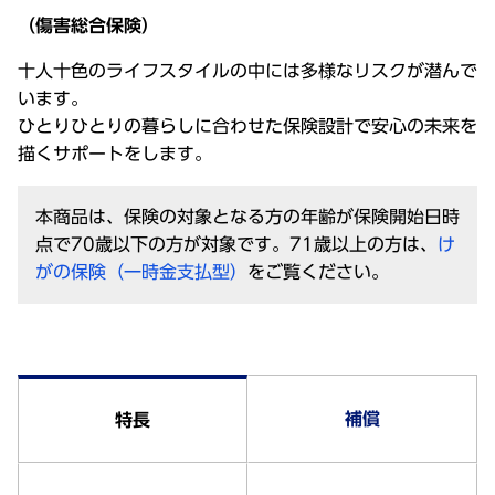
（傷害総合保険）
十人十色のライフスタイルの中には多様なリスクが潜んで
います。
ひとりひとりの暮らしに合わせた保険設計で安心の未来を
描くサポートをします。
本商品は、保険の対象となる方の年齢が保険開始日時
点で70歳以下の方が対象です。71歳以上の方は、
け
がの保険（一時金支払型）
をご覧ください。
補償
特長