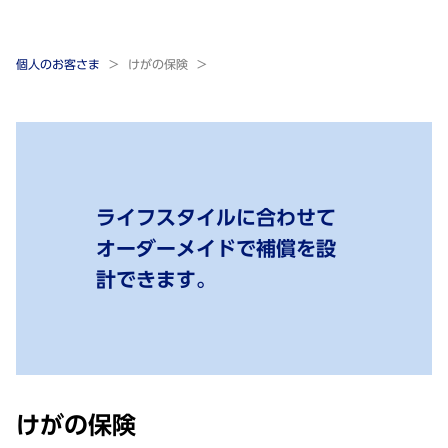
個人のお客さま
けがの保険
ライフスタイルに合わせて
オーダーメイドで補償を設
計できます。
けがの保険