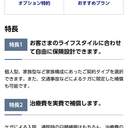
オプション特約
おすすめプラン
特長
お客さまのライフスタイルに合わせ
特長1
て自由に保険設計できます。
個人型、家族型など家族構成にあったご契約タイプを選択
できます。また、交通事故などによるケガに限定した補償
も可能です。
治療費を実費で補償します。
特長2
ケガによる入院、通院時の日額補償はもちろん、治療費の