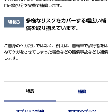
自己負担分を実費で補償します。
多様なリスクをカバーする幅広い補
特長3
償を取り揃えています。
ご自身のケガだけではなく、例えば、自転車で歩行者をは
ねてケガをさせてしまった場合などの賠償事故なども補償
します。
特長
補償
オプション特約
おすすめプラン