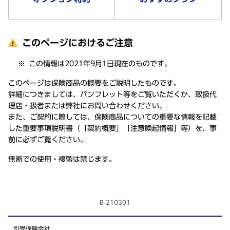
このページにおけるご注意
この情報は2021年9月1日現在のものです。
このページは保険商品の概要をご説明したものです。
詳細につきましては、パンフレット等をご覧いただくか、取扱代
理店・扱者または弊社にお問い合わせください。
また、ご契約に際しては、保険商品についての重要な情報を記載
した重要事項説明書（「契約概要」「注意喚起情報」等）を、事
前に必ずご覧ください。
無断での使用・複製は禁じます。
B-210301
引受保険会社