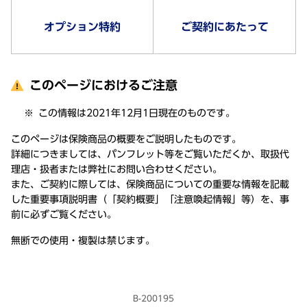
オプション特約
ご契約にあたって
このページにおけるご注意
この情報は2021年12月1日現在のものです。
このページは保険商品の概要をご説明したものです。
詳細につきましては、パンフレット等をご覧いただくか、取扱代
理店・扱者または弊社にお問い合わせください。
また、ご契約に際しては、保険商品についての重要な情報を記載
した重要事項説明書（「契約概要」「注意喚起情報」等）を、事
前に必ずご覧ください。
無断での使用・複製は禁じます。
B-200195