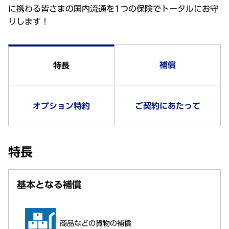
に携わる皆さまの国内流通を1つの保険でトータルにお守
りします！
補償
特長
オプション特約
ご契約にあたって
特長
基本となる補償
商品などの貨物の補償