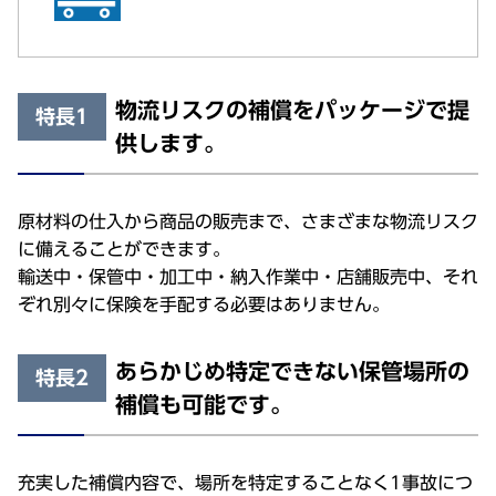
物流リスクの補償をパッケージで提
特長1
供します。
原材料の仕入から商品の販売まで、さまざまな物流リスク
に備えることができます。
輸送中・保管中・加工中・納入作業中・店舗販売中、それ
ぞれ別々に保険を手配する必要はありません。
あらかじめ特定できない保管場所の
特長2
補償も可能です。
充実した補償内容で、場所を特定することなく1事故につ