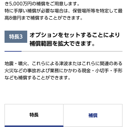
き5,000万円の補償をご用意します。
特に手厚い補償が必要な場合は、保管場所等を特定して最
高8億円まで補償することができます。
オプションをセットすることにより
特長3
補償範囲を拡大できます。
地震・噴火、これらによる津波またはこれらに関連のある
火災などの事故および業務にかかわる現金・小切手・手形
なども補償することができます。
特長
補償