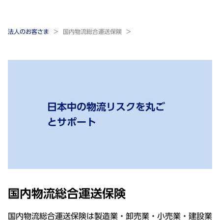
法人のお客さま
国内物流総合運送保険
日本中の物流リスクを丸ご
とサポート
国内物流総合運送保険
国内物流総合運送保険は製造業・卸売業・小売業・建設業