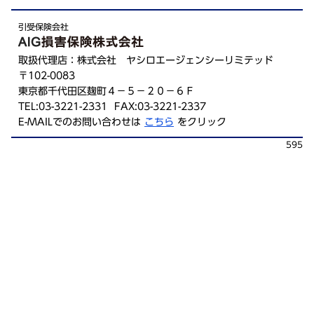
引受保険会社
取扱代理店：株式会社 ヤシロエージェンシーリミテッド
〒102-0083
東京都千代田区麹町４－５－２０－６Ｆ
TEL:03-3221-2331 FAX:03-3221-2337
E-MAILでのお問い合わせは
こちら
をクリック
595