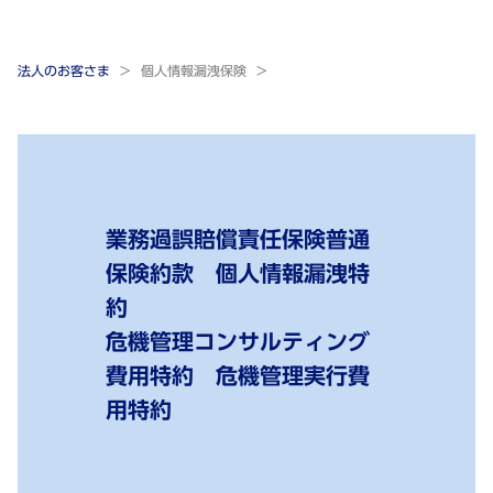
法人のお客さま
個人情報漏洩保険
業務過誤賠償責任保険普通
保険約款 個人情報漏洩特
約
危機管理コンサルティング
費用特約 危機管理実行費
用特約