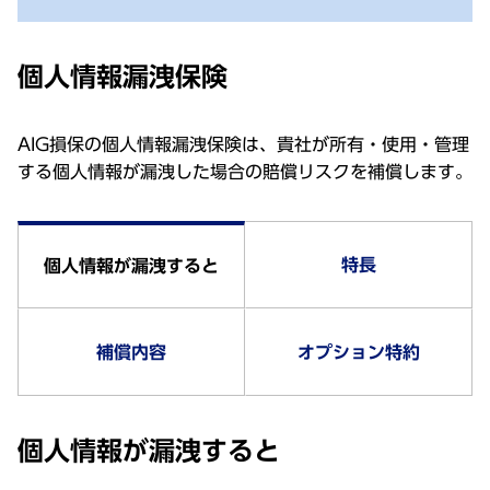
個人情報漏洩保険
AIG損保の個人情報漏洩保険は、貴社が所有・使用・管理
する個人情報が漏洩した場合の賠償リスクを補償します。
特長
個人情報が漏洩すると
補償内容
オプション特約
個人情報が漏洩すると