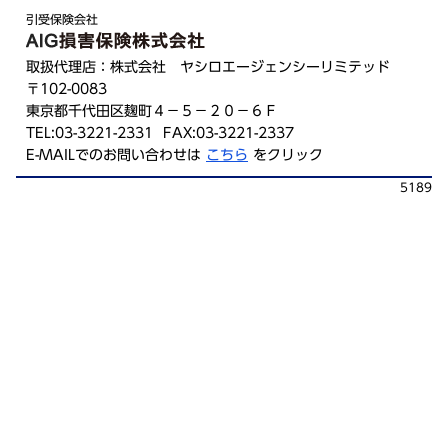
引受保険会社
取扱代理店：株式会社 ヤシロエージェンシーリミテッド
〒102-0083
東京都千代田区麹町４－５－２０－６Ｆ
TEL:03-3221-2331 FAX:03-3221-2337
E-MAILでのお問い合わせは
こちら
をクリック
5189