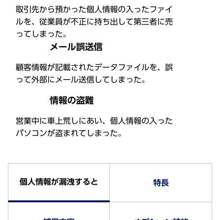
取引先から預かった個人情報の入ったファイ
ルを、従業員が不正に持ち出して第三者に売
ってしまった。
メール誤送信
顧客情報が記載されたデータファイルを、誤
って外部にメール送信してしまった。
情報の盗難
営業中に車上荒しにあい、個人情報の入った
パソコンが盗まれてしまった。
個人情報が漏洩すると
特長