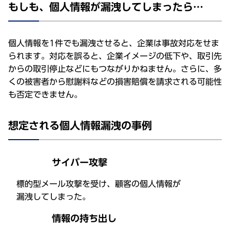
もしも、個人情報が漏洩してしまったら…
個人情報を1件でも漏洩させると、企業は事故対応をせま
られます。対応を誤ると、企業イメージの低下や、取引先
からの取引停止などにもつながりかねません。さらに、多
くの被害者から慰謝料などの損害賠償を請求される可能性
も否定できません。
想定される個人情報漏洩の事例
サイバー攻撃
標的型メール攻撃を受け、顧客の個人情報が
漏洩してしまった。
情報の持ち出し