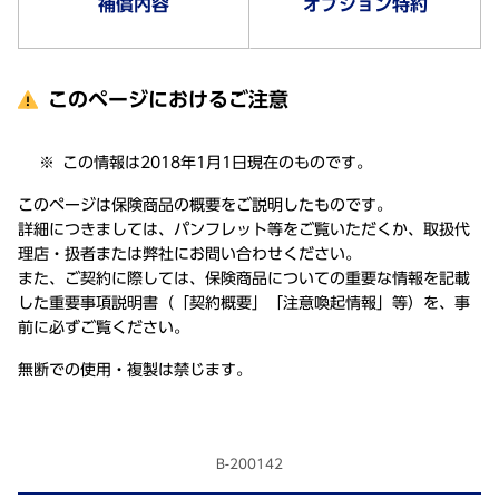
補償内容
オプション特約
このページにおけるご注意
この情報は2018年1月1日現在のものです。
このページは保険商品の概要をご説明したものです。
詳細につきましては、パンフレット等をご覧いただくか、取扱代
理店・扱者または弊社にお問い合わせください。
また、ご契約に際しては、保険商品についての重要な情報を記載
した重要事項説明書（「契約概要」「注意喚起情報」等）を、事
前に必ずご覧ください。
無断での使用・複製は禁じます。
B-200142