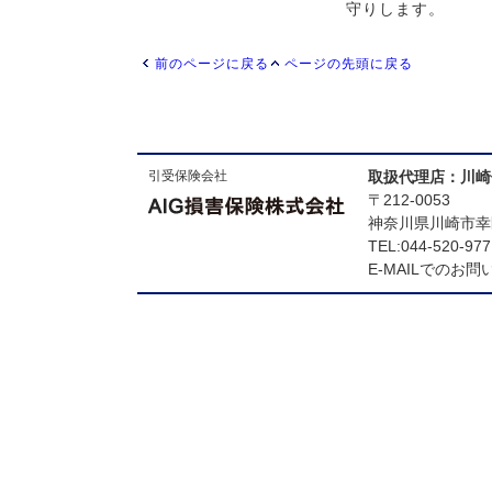
守りします。
前のページに戻る
ページの先頭に戻る
引受保険会社
取扱代理店：川崎
〒212-0053
神奈川県川崎市幸区
TEL:044-520-977
E-MAILでのお